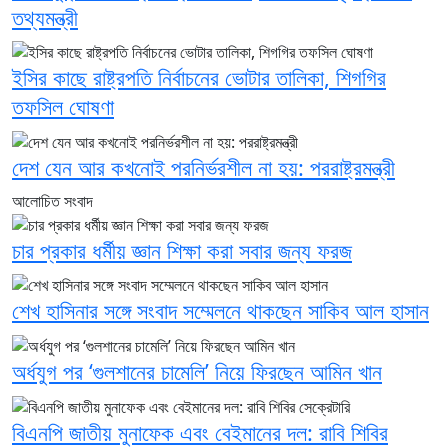
তথ্যমন্ত্রী
ইসির কাছে রাষ্ট্রপতি নির্বাচনের ভোটার তালিকা, শিগগির
তফসিল ঘোষণা
দেশ যেন আর কখনোই পরনির্ভরশীল না হয়: পররাষ্ট্রমন্ত্রী
আলোচিত সংবাদ
চার প্রকার ধর্মীয় জ্ঞান শিক্ষা করা সবার জন্য ফরজ
শেখ হাসিনার সঙ্গে সংবাদ সম্মেলনে থাকছেন সাকিব আল হাসান
অর্ধযুগ পর ‘গুলশানের চামেলি’ নিয়ে ফিরছেন আমিন খান
বিএনপি জাতীয় মুনাফেক এবং বেইমানের দল: রাবি শিবির