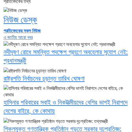
প্রতিবেদকের তথ্য
নিউজ ডেস্ক
প্রতিবেদকের সকল নিউজ
এ জাতীয় আরো খবর
নদীদূষণ রোধে সমন্বিত পদক্ষেপ গ্রহণে অবহেলার সুযোগ নেই:
প্রধানমন্ত্রী
রাষ্ট্রপতি নির্বাচনের চূড়ান্ত তারিখ ঘোষণা
হাসিনার পরিবারের সবাই ও নিকটাত্মীয়দের বেশির ভাগই নিরাপদে
দেশের বাইরে, কে কোথায়
শিকলমুক্ত গণতান্ত্রিক প্রতিষ্ঠান গড়তে সরকার দৃঢ়প্রতিজ্ঞ: