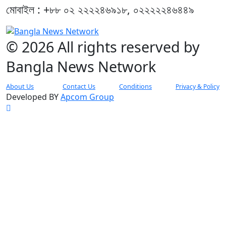
মোবাইল : +৮৮ ০২ ২২২২৪৬৯১৮, ০২২২২২৪৬৪৪৯
© 2026 All rights reserved by
Bangla News Network
About Us
Contact Us
Conditions
Privacy & Policy
Developed BY
Apcom Group