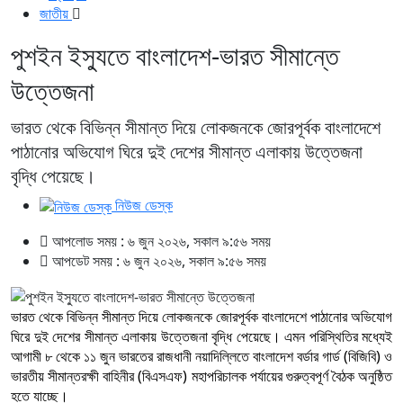
জাতীয়
পুশইন ইস্যুতে বাংলাদেশ-ভারত সীমান্তে
উত্তেজনা
ভারত থেকে বিভিন্ন সীমান্ত দিয়ে লোকজনকে জোরপূর্বক বাংলাদেশে
পাঠানোর অভিযোগ ঘিরে দুই দেশের সীমান্ত এলাকায় উত্তেজনা
বৃদ্ধি পেয়েছে।
নিউজ ডেস্ক
আপলোড সময় : ৬ জুন ২০২৬, সকাল ৯:৫৬ সময়
আপডেট সময় : ৬ জুন ২০২৬, সকাল ৯:৫৬ সময়
ভারত থেকে বিভিন্ন সীমান্ত দিয়ে লোকজনকে জোরপূর্বক বাংলাদেশে পাঠানোর অভিযোগ
ঘিরে দুই দেশের সীমান্ত এলাকায় উত্তেজনা বৃদ্ধি পেয়েছে। এমন পরিস্থিতির মধ্যেই
আগামী ৮ থেকে ১১ জুন ভারতের রাজধানী নয়াদিল্লিতে বাংলাদেশ বর্ডার গার্ড (বিজিবি) ও
ভারতীয় সীমান্তরক্ষী বাহিনীর (বিএসএফ) মহাপরিচালক পর্যায়ের গুরুত্বপূর্ণ বৈঠক অনুষ্ঠিত
হতে যাচ্ছে।