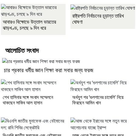
রাষ্ট্রপতি নির্বাচনের চূড়ান্ত তারিখ
ঘোষণা
আবারও বিক্ষোভে উত্তাল ভারতের
ঝাড়খণ্ড, চলছে ৯ দিন ধরে
আলোচিত সংবাদ
চার প্রকার ধর্মীয় জ্ঞান শিক্ষা করা সবার জন্য ফরজ
শেখ হাসিনার সঙ্গে সংবাদ সম্মেলনে
অর্ধযুগ পর ‘গুলশানের চামেলি’ নিয়ে
থাকছেন সাকিব আল হাসান
ফিরছেন আমিন খান
বিএনপি জাতীয় মুনাফেক এবং বেইমানের
আজ থেকে ইরানের সঙ্গে নতুন করে