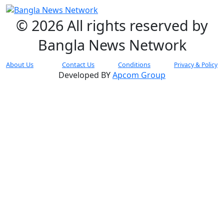
© 2026 All rights reserved by
Bangla News Network
About Us
Contact Us
Conditions
Privacy & Policy
Developed BY
Apcom Group