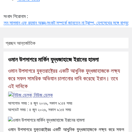
সংবাদ শিরোনাম :
 সালমান এফ রহমান
অস্ত্র-সংকট সম্পর্কে জানতেন না ট্রাম্প, হেগসেথের সঙ্গে বাগ্‌যুদ্ধে জড়ান 
প্রচ্ছদ
আন্তর্জাতিক
ওমান উপসাগরে মার্কিন যুদ্ধজাহাজে ইরানের হামলা
ওমান উপসাগরে যুক্তরাষ্ট্রের একটি আধুনিক যুদ্ধজাহাজকে লক্ষ্য
করে সফল সামরিক অভিযান চালানোর দাবি করেছে ইরান। তবে
এই দাবিকে
নিউজ ডেস্ক
আপলোড সময় : ৪ জুন ২০২৬, সকাল ৯:৫৪ সময়
আপডেট সময় : ৪ জুন ২০২৬, সকাল ৯:৫৪ সময়
ওমান উপসাগরে যুক্তরাষ্ট্রের একটি আধুনিক যুদ্ধজাহাজকে লক্ষ্য করে সফল