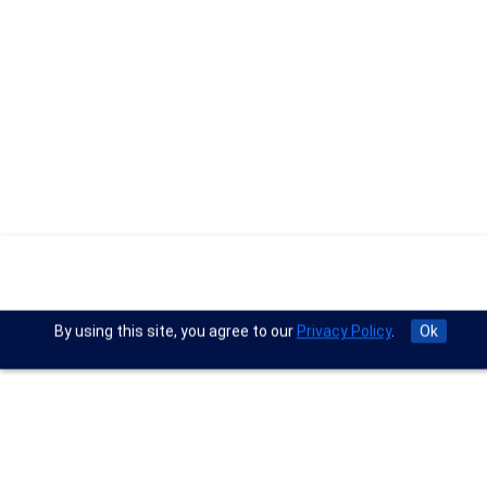
By using this site, you agree to our
Privacy Policy
.
Ok