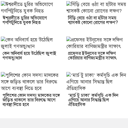
ঈশ্বরদীতে চুরির অভিযোগে
সিঁড়ি বেয়ে ওঠা বা হাঁটার সময়
গণপিটুনিতে যুবক নিহত
শ্বাসকষ্ট কোনো রোগের লক্ষণ?
কেন অনিবার্য হয়ে উঠেছিল জুলাই
প্রফেসর ইউনূসের সঙ্গে দক্ষিণ
গণঅভ্যুত্থান
কোরিয়ার বাণিজ্যমন্ত্রীর সাক্ষাৎ
পুলিশের কোন সদস্য মাদকের সঙ্গে
‘মার্চ টু ঢাকা’ কর্মসূচি এক দিন
জড়িত থাকলে তার বিরুদ্ধে আগে
এগিয়ে আনার সিদ্ধান্ত ছিল
ব্যবস্থা নিতে হবে
ঐতিহাসিক