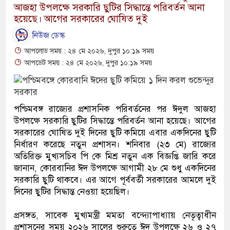
আজহা উপলক্ষে সরকারি ছুটির সিদ্ধান্তে পরিবর্তন আনা
হয়েছে। আগের সরকারের ঘোষিত দুই
নিউজ ডেস্ক
আপলোড সময় : ২৪ মে ২০২৬, দুপুর ১০:১৯ সময়
আপডেট সময় : ২৪ মে ২০২৬, দুপুর ১০:১৯ সময়
পশ্চিমবঙ্গ রাজ্যের প্রশাসনিক পরিবর্তনের পর ঈদুল আজহা
উপলক্ষে সরকারি ছুটির সিদ্ধান্তে পরিবর্তন আনা হয়েছে। আগের
সরকারের ঘোষিত দুই দিনের ছুটি কমিয়ে এবার একদিনের ছুটি
নির্ধারণ করেছে নতুন প্রশাসন। শনিবার (২৩ মে) রাজ্যের
অতিরিক্ত মুখ্যসচিব পি কে মিশ্র নতুন এক বিজ্ঞপ্তি জারি করে
জানান, কোরবানির ঈদ উপলক্ষে আগামী ২৮ মে শুধু একদিনের
সরকারি ছুটি থাকবে। এর আগে পূর্ববর্তী সরকারের আমলে দুই
দিনের ছুটির সিদ্ধান্ত নেওয়া হয়েছিল।
প্রসঙ্গত, সাবেক মুখ্যমন্ত্রী মমতা বন্দ্যোপাধ্যায় নেতৃত্বাধীন
প্রশাসনের সময় ২০২৬ সালের শুরুতে ঈদ উপলক্ষে ২৬ ও ২৭