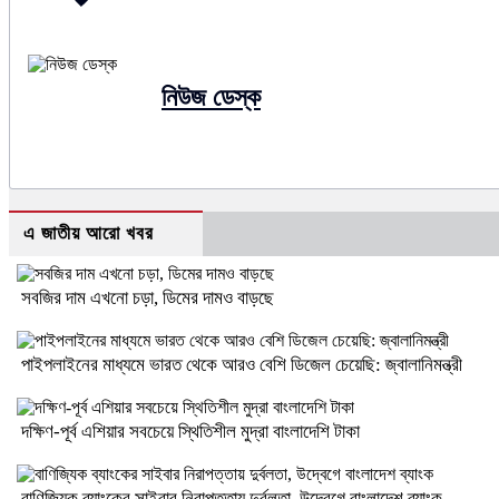
নিউজ ডেস্ক
এ জাতীয় আরো খবর
সবজির দাম এখনো চড়া, ডিমের দামও বাড়ছে
পাইপলাইনের মাধ্যমে ভারত থেকে আরও বেশি ডিজেল চেয়েছি: জ্বালানিমন্ত্রী
দক্ষিণ-পূর্ব এশিয়ার সবচেয়ে স্থিতিশীল মুদ্রা বাংলাদেশি টাকা
বাণিজ্যিক ব্যাংকের সাইবার নিরাপত্তায় দুর্বলতা, উদ্বেগে বাংলাদেশ ব্যাংক