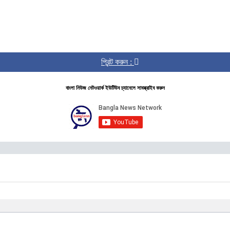
প্রিন্ট করুন :
বাংলা নিউজ নেটওয়ার্ক ইউটিউব চ্যানেলে সাবস্ক্রাইব করুন