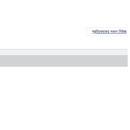
প্রতিবেদকের সকল নিউজ