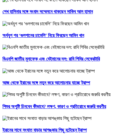
শেখ হাসিনার সঙ্গে সংবাদ সম্মেলনে থাকছেন সাকিব আল হাসান
অর্ধযুগ পর ‘গুলশানের চামেলি’ নিয়ে ফিরছেন আমিন খান
বিএনপি জাতীয় মুনাফেক এবং বেইমানের দল: রাবি শিবির সেক্রেটারি
আজ থেকে ইরানের সঙ্গে নতুন করে আলোচনায় যাচ্ছে ট্রাম্প
শিশুর অপুষ্টি চিনবেন কীভাবে? লক্ষণ, কারণ ও প্রতিরোধে জরুরি করণীয়
ইরানের সাথে সংঘাত বাড়ার আশঙ্কায় পিছু হটেছেন ট্রাম্প