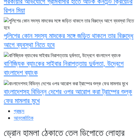
পরকীয়ার অভিযোগে গ্রামবাসীর হাতে আটক কনটেন্ট ক্রিয়েটর
রিপন মিয়া
পুলিশের কোন সদস্য মাদকের সঙ্গে জড়িত থাকলে তার বিরুদ্ধে
আগে ব্যবস্থা নিতে হবে
বাণিজ্যিক ব্যাংকের সাইবার নিরাপত্তায় দুর্বলতা, উদ্বেগে
বাংলাদেশ ব্যাংক
বাংলাদেশসহ বিভিন্ন দেশের ওপর আরোপ করা ট্রাম্পের শুল্ক
ফের মামলার মুখে
প্রচ্ছদ
আন্তর্জাতিক
ড্রোন হামলা ঠেকাতে তেল ডিপোতে লোহার