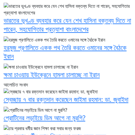
ভারতের ভূখণ্ড ব্যবহার করে যেন শেখ হাসিনা বক্তব্য দিতে না
পারেন, সহযোগিতার প্রত্যাশা বাংলাদেশের
হরমুজ প্রণালিতে একক পথ তৈরি করতে ওমানের সঙ্গে বৈঠকে
ইরান
ক্ষমা চাওয়ায় ইউক্রেনে হামলা চালাচ্ছে না ইরান
আলোচিত সংবাদ
স্বেচ্ছায় ৭ বার রক্তদান করেছেন জাইমা রহমান: ডা. জুবাইদা
প্রোটিনের লড়াইয়ে ডিম আগে না মুরগি?