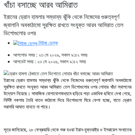
খাঁচা বসাচ্ছে আরব আমিরাত
ইরানের ড্রোন হামলার সম্ভাব্য ঝুঁকি থেকে নিজেদের গুরুত্বপূর্ণ
জ্বালানি অবকাঠামো সুরক্ষিত রাখতে সংযুক্ত আরব আমিরাত তেল
ডিপোগুলোর ওপর
নিউজ ডেস্ক
আপলোড সময় : ২৩ মে ২০২৬, সকাল ৯:৫২ সময়
আপডেট সময় : ২৩ মে ২০২৬, সকাল ৯:৫২ সময়
ইরানের ড্রোন হামলার সম্ভাব্য ঝুঁকি থেকে নিজেদের গুরুত্বপূর্ণ জ্বালানি অবকাঠামো
সুরক্ষিত রাখতে সংযুক্ত আরব আমিরাত তেল ডিপোগুলোর ওপর লোহার খাঁচা স্থাপনের
উদ্যোগ নিয়েছে। সামাজিক যোগাযোগমাধ্যমে ছড়িয়ে পড়া একাধিক ছবিতে দেখা গেছে,
নির্দিষ্ট নকশায় তৈরি ধাতব কাঠামো দিয়ে ডিপোগুলো ঘিরে ফেলা হচ্ছে, যাতে ড্রোন
সরাসরি আঘাত হানতে না পারে।
সূত্র জানিয়েছে, ২৮ ফেব্রুয়ারি থেকে শুরু হওয়া ইরান-যুক্তরাষ্ট্র ও ইসরায়েল সংঘাতের