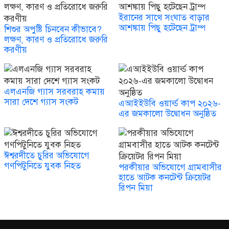
ইরানের সাথে সংঘাত বাড়ার
আশঙ্কায় পিছু হটেছেন ট্রাম্প
শিশুর অপুষ্টি চিনবেন কীভাবে?
লক্ষণ, কারণ ও প্রতিরোধে জরুরি
করণীয়
এলএনজি গ্যাস সরবরাহ কমায়
সারা দেশে গ্যাস সংকট
এআইইউবি ওয়ার্ল্ড কাপ ২০২৬-
এর জমকালো উদ্বোধন অনুষ্ঠিত
ঈশ্বরদীতে চুরির অভিযোগে
গণপিটুনিতে যুবক নিহত
পরকীয়ার অভিযোগে গ্রামবাসীর
হাতে আটক কনটেন্ট ক্রিয়েটর
রিপন মিয়া