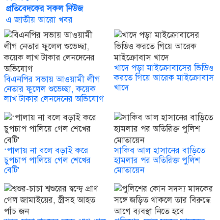
প্রতিবেদকের সকল নিউজ
এ জাতীয় আরো খবর
খাদে পড়া মাইক্রোবাসের ভিডিও
করতে গিয়ে আরেক মাইক্রোবাস
বিএনপির সভায় আওয়ামী লীগ
খাদে
নেতার ফুলেল শুভেচ্ছা, কয়েক
লাখ টাকার লেনদেনের অভিযোগ
‘পালায় না বলে বড়াই করে
সাকিব আল হাসানের বাড়িতে
চুপচাপ পালিয়ে গেল শেখের
হামলার পর অতিরিক্ত পুলিশ
বেটি'
মোতায়েন