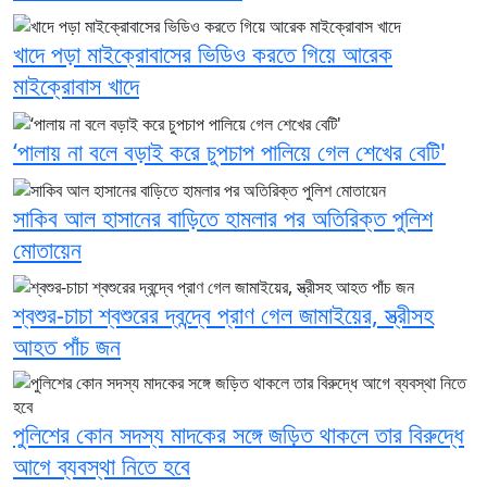
খাদে পড়া মাইক্রোবাসের ভিডিও করতে গিয়ে আরেক
মাইক্রোবাস খাদে
‘পালায় না বলে বড়াই করে চুপচাপ পালিয়ে গেল শেখের বেটি'
সাকিব আল হাসানের বাড়িতে হামলার পর অতিরিক্ত পুলিশ
মোতায়েন
শ্বশুর-চাচা শ্বশুরের দ্বন্দ্বে প্রাণ গেল জামাইয়ের, স্ত্রীসহ
আহত পাঁচ জন
পুলিশের কোন সদস্য মাদকের সঙ্গে জড়িত থাকলে তার বিরুদ্ধে
আগে ব্যবস্থা নিতে হবে