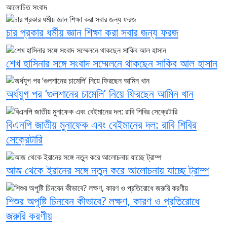
আলোচিত সংবাদ
চার প্রকার ধর্মীয় জ্ঞান শিক্ষা করা সবার জন্য ফরজ
শেখ হাসিনার সঙ্গে সংবাদ সম্মেলনে থাকছেন সাকিব আল হাসান
অর্ধযুগ পর ‘গুলশানের চামেলি’ নিয়ে ফিরছেন আমিন খান
বিএনপি জাতীয় মুনাফেক এবং বেইমানের দল: রাবি শিবির
সেক্রেটারি
আজ থেকে ইরানের সঙ্গে নতুন করে আলোচনায় যাচ্ছে ট্রাম্প
শিশুর অপুষ্টি চিনবেন কীভাবে? লক্ষণ, কারণ ও প্রতিরোধে
জরুরি করণীয়