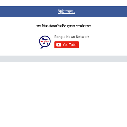
প্রিন্ট করুন :
বাংলা নিউজ নেটওয়ার্ক ইউটিউব চ্যানেলে সাবস্ক্রাইব করুন