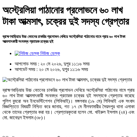
অস্ট্রেলিয়া পাঠানোর প্রলোভনে ৬০ লাখ
টাকা আত্মসাৎ, চক্রের দুই সদস্য গ্রেপ্তার
ব্রাহ্মণবাড়িয়ায় উচ্চ বেতনের চাকরির প্রলোভন দেখিয়ে অস্ট্রেলিয়া পাঠানোর নামে প্রায় ৬০ লাখ টাকা
আত্মসাৎকারী সংঘবদ্ধ প্রতারক চক্রের দুই
নিউজ ডেস্ক
আপলোড সময় : ২০ মে ২০২৬, দুপুর ১১:১৬ সময়
আপডেট সময় : ২০ মে ২০২৬, দুপুর ১১:১৬ সময়
ব্রাহ্মণবাড়িয়ায় উচ্চ বেতনের চাকরির প্রলোভন দেখিয়ে অস্ট্রেলিয়া পাঠানোর নামে প্রায়
৬০ লাখ টাকা আত্মসাৎকারী সংঘবদ্ধ প্রতারক চক্রের দুই সদস্যকে গ্রেপ্তার করেছে
পুলিশ ব্যুরো অব ইনভেস্টিগেশন (পিবিআই)। মঙ্গলবার (১৯ মে) পিবিআই এক সংবাদ
বিজ্ঞপ্তিতে বিষয়টি নিশ্চিত করে জানায়, গত ১৭ মে নীলফামারীর সৈয়দপুর থানা এলাকা
থেকে তাদের গ্রেপ্তার করা হয়। গ্রেপ্তারকৃতরা হলেন মো. খাইরুল ইসলাম (২৪) এবং
মো. জাবেদুল ইসলাম (৩৮)।