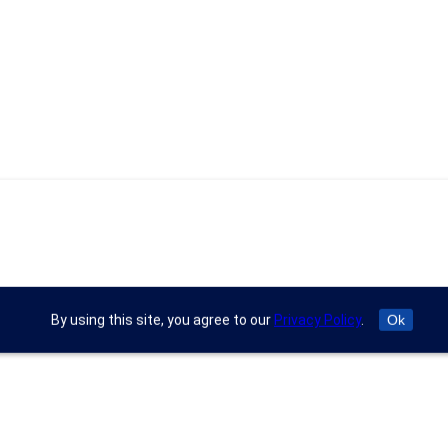
By using this site, you agree to our
Privacy Policy
.
Ok