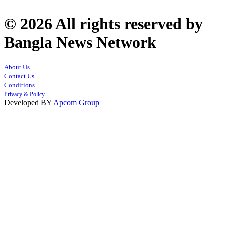
© 2026 All rights reserved by
Bangla News Network
About Us
Contact Us
Conditions
Privacy & Policy
Developed BY
Apcom Group