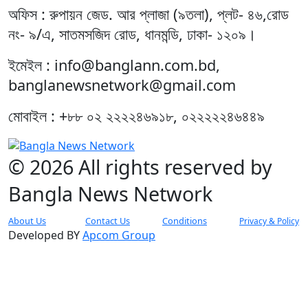
অফিস : রুপায়ন জেড. আর প্লাজা (৯তলা), প্লট- ৪৬,রোড
নং- ৯/এ, সাতমসজিদ রোড, ধানমন্ডি, ঢাকা- ১২০৯।
ইমেইল : info@banglann.com.bd,
banglanewsnetwork@gmail.com
মোবাইল : +৮৮ ০২ ২২২২৪৬৯১৮, ০২২২২২৪৬৪৪৯
© 2026 All rights reserved by
Bangla News Network
About Us
Contact Us
Conditions
Privacy & Policy
Developed BY
Apcom Group