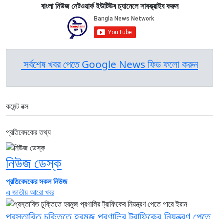
বাংলা নিউজ নেটওয়ার্ক ইউটিউব চ্যানেলে সাবস্ক্রাইব করুন
সর্বশেষ খবর পেতে Google News ফিড ফলো করুন
কমেন্ট বক্স
প্রতিবেদকের তথ্য
নিউজ ডেস্ক
প্রতিবেদকের সকল নিউজ
এ জাতীয় আরো খবর
প্রস্তাবিত চুক্তিতে হরমুজ প্রণালির ট্রাফিকের নিয়ন্ত্রণ পেতে