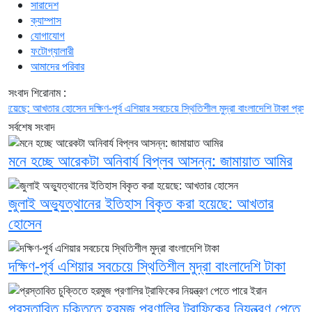
সারাদেশ
ক্যাম্পাস
যোগাযোগ
ফটোগ্যালারী
আমাদের পরিবার
সংবাদ শিরোনাম :
েছে: আখতার হোসেন
দক্ষিণ-পূর্ব এশিয়ার সবচেয়ে স্থিতিশীল মুদ্রা বাংলাদেশি টাকা
প্রস্তাবিত চ
সর্বশেষ সংবাদ
মনে হচ্ছে আরেকটা অনিবার্য বিপ্লব আসন্ন: জামায়াত আমির
জুলাই অভ্যুত্থানের ইতিহাস বিকৃত করা হয়েছে: আখতার
হোসেন
দক্ষিণ-পূর্ব এশিয়ার সবচেয়ে স্থিতিশীল মুদ্রা বাংলাদেশি টাকা
প্রস্তাবিত চুক্তিতে হরমুজ প্রণালির ট্রাফিকের নিয়ন্ত্রণ পেতে