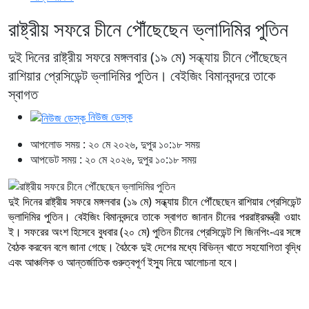
রাষ্ট্রীয় সফরে চীনে পৌঁছেছেন ভ্লাদিমির পুতিন
দুই দিনের রাষ্ট্রীয় সফরে মঙ্গলবার (১৯ মে) সন্ধ্যায় চীনে পৌঁছেছেন
রাশিয়ার প্রেসিডেন্ট ভ্লাদিমির পুতিন। বেইজিং বিমানবন্দরে তাকে
স্বাগত
নিউজ ডেস্ক
আপলোড সময় : ২০ মে ২০২৬, দুপুর ১০:১৮ সময়
আপডেট সময় : ২০ মে ২০২৬, দুপুর ১০:১৮ সময়
দুই দিনের রাষ্ট্রীয় সফরে মঙ্গলবার (১৯ মে) সন্ধ্যায় চীনে পৌঁছেছেন রাশিয়ার প্রেসিডেন্ট
ভ্লাদিমির পুতিন। বেইজিং বিমানবন্দরে তাকে স্বাগত জানান চীনের পররাষ্ট্রমন্ত্রী ওয়াং
ই। সফরের অংশ হিসেবে বুধবার (২০ মে) পুতিন চীনের প্রেসিডেন্ট শি জিনপিং-এর সঙ্গে
বৈঠক করবেন বলে জানা গেছে। বৈঠকে দুই দেশের মধ্যে বিভিন্ন খাতে সহযোগিতা বৃদ্ধি
এবং আঞ্চলিক ও আন্তর্জাতিক গুরুত্বপূর্ণ ইস্যু নিয়ে আলোচনা হবে।