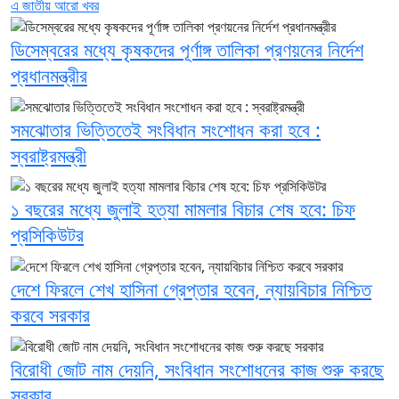
এ জাতীয় আরো খবর
ডিসেম্বরের মধ্যে কৃষকদের পূর্ণাঙ্গ তালিকা প্রণয়নের নির্দেশ
প্রধানমন্ত্রীর
সমঝোতার ভিত্তিতেই সংবিধান সংশোধন করা হবে :
স্বরাষ্ট্রমন্ত্রী
১ বছরের মধ্যে জুলাই হত্যা মামলার বিচার শেষ হবে: চিফ
প্রসিকিউটর
দেশে ফিরলে শেখ হাসিনা গ্রেপ্তার হবেন, ন্যায়বিচার নিশ্চিত
করবে সরকার
বিরোধী জোট নাম দেয়নি, সংবিধান সংশোধনের কাজ শুরু করছে
সরকার