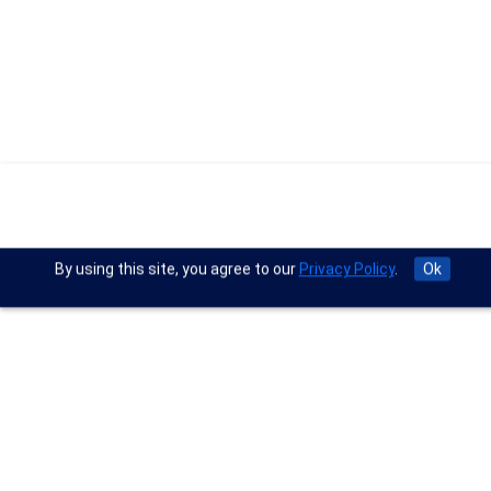
By using this site, you agree to our
Privacy Policy
.
Ok