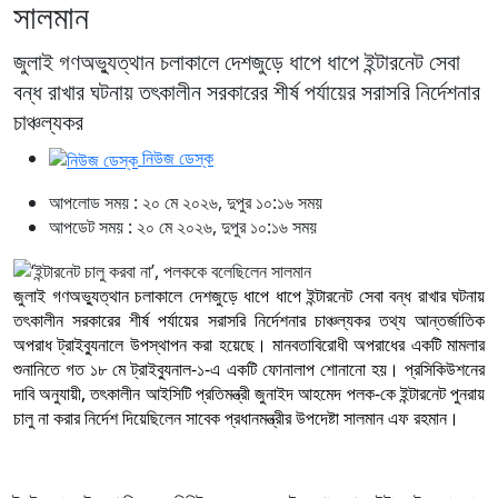
সালমান
জুলাই গণঅভ্যুত্থান চলাকালে দেশজুড়ে ধাপে ধাপে ইন্টারনেট সেবা
বন্ধ রাখার ঘটনায় তৎকালীন সরকারের শীর্ষ পর্যায়ের সরাসরি নির্দেশনার
চাঞ্চল্যকর
নিউজ ডেস্ক
আপলোড সময় : ২০ মে ২০২৬, দুপুর ১০:১৬ সময়
আপডেট সময় : ২০ মে ২০২৬, দুপুর ১০:১৬ সময়
জুলাই গণঅভ্যুত্থান চলাকালে দেশজুড়ে ধাপে ধাপে ইন্টারনেট সেবা বন্ধ রাখার ঘটনায়
তৎকালীন সরকারের শীর্ষ পর্যায়ের সরাসরি নির্দেশনার চাঞ্চল্যকর তথ্য আন্তর্জাতিক
অপরাধ ট্রাইব্যুনালে উপস্থাপন করা হয়েছে। মানবতাবিরোধী অপরাধের একটি মামলার
শুনানিতে গত ১৮ মে ট্রাইব্যুনাল-১-এ একটি ফোনালাপ শোনানো হয়। প্রসিকিউশনের
দাবি অনুযায়ী, তৎকালীন আইসিটি প্রতিমন্ত্রী জুনাইদ আহমেদ পলক-কে ইন্টারনেট পুনরায়
চালু না করার নির্দেশ দিয়েছিলেন সাবেক প্রধানমন্ত্রীর উপদেষ্টা সালমান এফ রহমান।