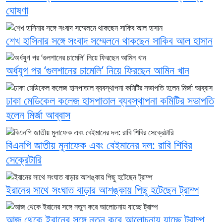
ঘোষণা
শেখ হাসিনার সঙ্গে সংবাদ সম্মেলনে থাকছেন সাকিব আল হাসান
অর্ধযুগ পর ‘গুলশানের চামেলি’ নিয়ে ফিরছেন আমিন খান
ঢাকা মেডিকেল কলেজ হাসপাতাল ব্যবস্থাপনা কমিটির সভাপতি
হলেন মির্জা আব্বাস
বিএনপি জাতীয় মুনাফেক এবং বেইমানের দল: রাবি শিবির
সেক্রেটারি
ইরানের সাথে সংঘাত বাড়ার আশঙ্কায় পিছু হটেছেন ট্রাম্প
আজ থেকে ইরানের সঙ্গে নতুন করে আলোচনায় যাচ্ছে ট্রাম্প