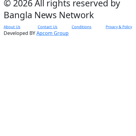
© 2026 All rights reserved by
Bangla News Network
About Us
Contact Us
Conditions
Privacy & Policy
Developed BY
Apcom Group