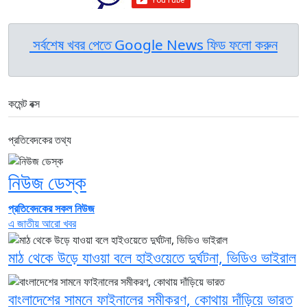
সর্বশেষ খবর পেতে Google News ফিড ফলো করুন
কমেন্ট বক্স
প্রতিবেদকের তথ্য
নিউজ ডেস্ক
প্রতিবেদকের সকল নিউজ
এ জাতীয় আরো খবর
মাঠ থেকে উড়ে যাওয়া বলে হাইওয়েতে দুর্ঘটনা, ভিডিও ভাইরাল
বাংলাদেশের সামনে ফাইনালের সমীকরণ, কোথায় দাঁড়িয়ে ভারত