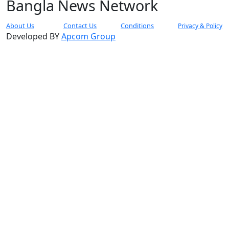
Bangla News Network
About Us
Contact Us
Conditions
Privacy & Policy
Developed BY
Apcom Group