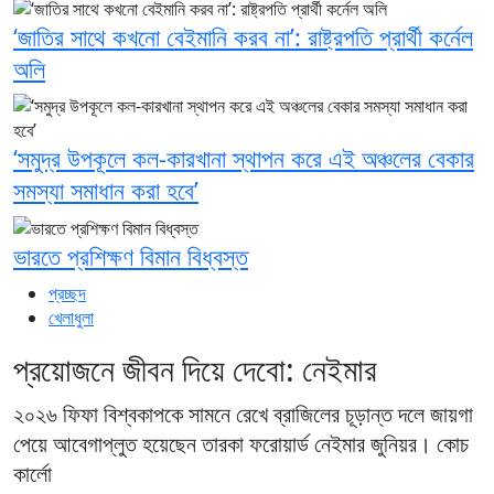
‘জাতির সাথে কখনো বেইমানি করব না’: রাষ্ট্রপতি প্রার্থী কর্নেল
অলি
‘সমুদ্র উপকূলে কল-কারখানা স্থাপন করে এই অঞ্চলের বেকার
সমস্যা সমাধান করা হবে’
ভারতে প্রশিক্ষণ বিমান বিধ্বস্ত
প্রচ্ছদ
খেলাধুলা
প্রয়োজনে জীবন দিয়ে দেবো: নেইমার
২০২৬ ফিফা বিশ্বকাপকে সামনে রেখে ব্রাজিলের চূড়ান্ত দলে জায়গা
পেয়ে আবেগাপ্লুত হয়েছেন তারকা ফরোয়ার্ড নেইমার জুনিয়র। কোচ
কার্লো