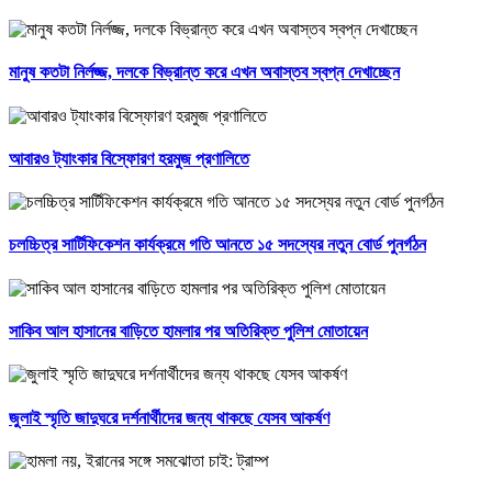
মানুষ কতটা নির্লজ্জ, দলকে বিভ্রান্ত করে এখন অবাস্তব স্বপ্ন দেখাচ্ছেন
আবারও ট্যাংকার বিস্ফোরণ হরমুজ প্রণালিতে
চলচ্চিত্র সার্টিফিকেশন কার্যক্রমে গতি আনতে ১৫ সদস্যের নতুন বোর্ড পুনর্গঠন
সাকিব আল হাসানের বাড়িতে হামলার পর অতিরিক্ত পুলিশ মোতায়েন
জুলাই স্মৃতি জাদুঘরে দর্শনার্থীদের জন্য থাকছে যেসব আকর্ষণ