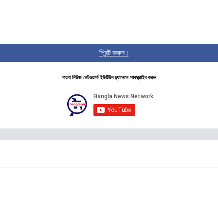
প্রিন্ট করুন :
বাংলা নিউজ নেটওয়ার্ক ইউটিউব চ্যানেলে সাবস্ক্রাইব করুন