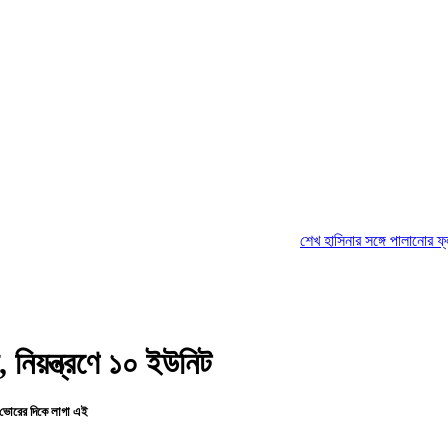
শেখ হাসিনার সঙ্গে পালানোর ফ্লাইট কীভাবে
 নিয়ন্ত্রণে ১০ ইউনিট
 ভোরের দিকে লাগা এই