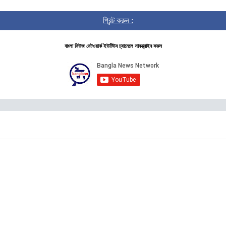
প্রিন্ট করুন :
বাংলা নিউজ নেটওয়ার্ক ইউটিউব চ্যানেলে সাবস্ক্রাইব করুন