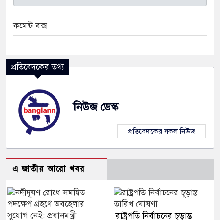
কমেন্ট বক্স
প্রতিবেদকের তথ্য
নিউজ ডেস্ক
প্রতিবেদকের সকল নিউজ
এ জাতীয় আরো খবর
রাষ্ট্রপতি নির্বাচনের চূড়ান্ত