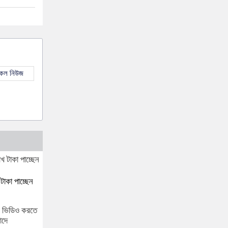
সকল নিউজ
টাকা পাচ্ছেন