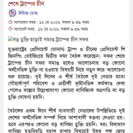
শেষে ট্রাম্পের চীন
নিউজ ডেস্ক
আপলোড সময় : ১৬ মে ২০২৬, সকাল ৯:৩৯ সময়
আপডেট সময় : ১৬ মে ২০২৬, সকাল ৯:৩৯ সময়
যুক্তরাষ্ট্রের প্রেসিডেন্ট ডোনাল্ড ট্রাম্প ও চীনের প্রেসিডেন্ট শি
জিনপিং বেইজিংয়ে দ্বিতীয় দফা বৈঠক করেছেন। সফর শেষে
ট্রাম্পের চীন সফর সমাপ্ত হলেও আলোচনায় বড় কোনো
অর্থনৈতিক চুক্তি না হওয়ায় বিষয়টি নিয়ে নতুন করে আলোচনা
শুরু হয়েছে। দুই দিনের এ শীর্ষ বৈঠকে দুই নেতার মধ্যে
সৌহার্দ্যপূর্ণ পরিবেশ ও প্রতীকী কূটনৈতিক কর্মকাণ্ড দেখা
গেলেও বাস্তবে উল্লেখযোগ্য কোনো বাণিজ্যিক অগ্রগতি বা বড়
চুক্তি ঘোষণা হয়নি।
বৈঠকের প্রথম দিনে শীর্ষ ব্যবসায়ী নেতাদের উপস্থিতিতে দুই
দেশের অর্থনৈতিক সম্পর্ক নিয়ে আশাবাদী বক্তব্য দেওয়া হয়।
তবে এরপরও কোনো বড় বাণিজ্য চুক্তি হয়নি। বরং বিদ্যমান
বাণিজ্য যুদ্ধবিরতি বহাল রাখার বিষয়েই উভয় পক্ষ জোর