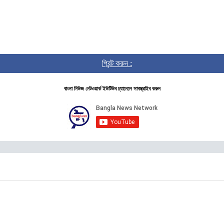
প্রিন্ট করুন :
বাংলা নিউজ নেটওয়ার্ক ইউটিউব চ্যানেলে সাবস্ক্রাইব করুন