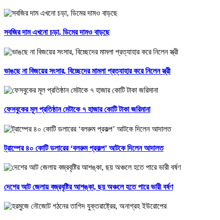
সবজির দাম এখনো চড়া, ডিমের দামও বাড়ছে
ভাঙছে না বিজয়ের সংসার, বিচ্ছেদের মামলা প্রত্যাহার করে নিলেন স্ত্রী
ফেসবুকের মূল প্রতিষ্ঠান মেটাকে ৭ হাজার কোটি টাকা জরিমানা
ট্রাম্পের ৪০ কোটি ডলারের ‘বলরুম প্রকল্প’ আটকে দিলেন আদালত
দেশের আট জেলায় বজ্রবৃষ্টির আশঙ্কা, ছয় অঞ্চলে হতে পারে ভারী বর্ষণ