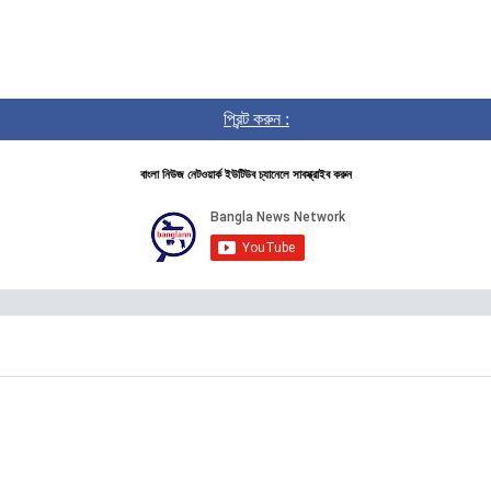
প্রিন্ট করুন :
বাংলা নিউজ নেটওয়ার্ক ইউটিউব চ্যানেলে সাবস্ক্রাইব করুন