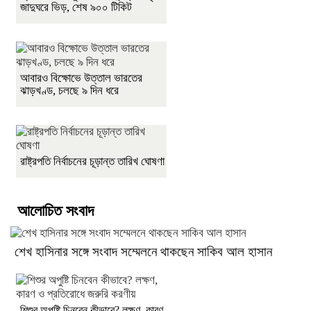
জাদুঘরে ভিড়, শেষ ৯০০ টিকিট
আবারও বিক্ষোভে উত্তাল ভারতের
ঝাড়খণ্ড, চলছে ৯ দিন ধরে
রাষ্ট্রপতি নির্বাচনের চূড়ান্ত তারিখ ঘোষণা
আলোচিত সংবাদ
শেখ হাসিনার সঙ্গে সংবাদ সম্মেলনে থাকছেন সাকিব আল হাসান
শিশুর অপুষ্টি চিনবেন কীভাবে? লক্ষণ, কারণ