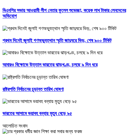
বিএনপির সভায় আওয়ামী লীগ নেতার ফুলেল শুভেচ্ছা, কয়েক লাখ টাকার লেনদেনের
অভিযোগ
প্রথম দিনেই জুলাই গণঅভ্যুত্থান স্মৃতি জাদুঘরে ভিড়, শেষ ৯০০ টিকিট
আবারও বিক্ষোভে উত্তাল ভারতের ঝাড়খণ্ড, চলছে ৯ দিন ধরে
রাষ্ট্রপতি নির্বাচনের চূড়ান্ত তারিখ ঘোষণা
ভারতের আসামে ভয়াবহ বন্যায় মৃত্যু বেড়ে ৯৫
আলোচিত সংবাদ