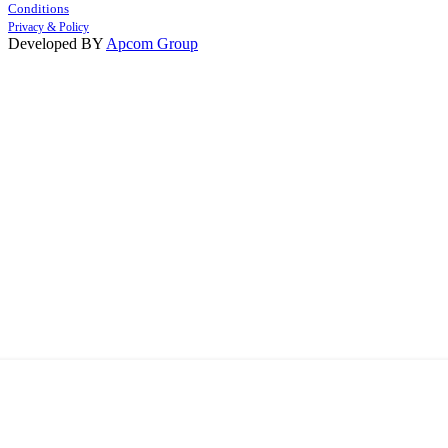
Conditions
Privacy & Policy
Developed BY
Apcom Group