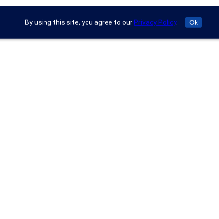
By using this site, you agree to our
Privacy Policy
.
Ok