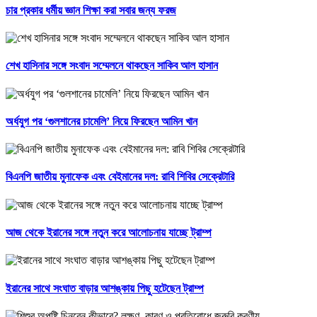
চার প্রকার ধর্মীয় জ্ঞান শিক্ষা করা সবার জন্য ফরজ
শেখ হাসিনার সঙ্গে সংবাদ সম্মেলনে থাকছেন সাকিব আল হাসান
অর্ধযুগ পর ‘গুলশানের চামেলি’ নিয়ে ফিরছেন আমিন খান
বিএনপি জাতীয় মুনাফেক এবং বেইমানের দল: রাবি শিবির সেক্রেটারি
আজ থেকে ইরানের সঙ্গে নতুন করে আলোচনায় যাচ্ছে ট্রাম্প
ইরানের সাথে সংঘাত বাড়ার আশঙ্কায় পিছু হটেছেন ট্রাম্প