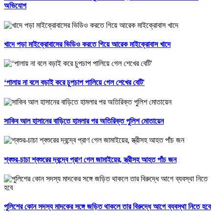
অভিযোগ
খাদে পড়া মাইক্রোবাসের ভিডিও করতে গিয়ে আরেক মাইক্রোবাস খাদে
‘পালায় না বলে বড়াই করে চুপচাপ পালিয়ে গেল শেখের বেটি'
সাকিব আল হাসানের বাড়িতে হামলার পর অতিরিক্ত পুলিশ মোতায়েন
শ্বশুর-চাচা শ্বশুরের দ্বন্দ্বে প্রাণ গেল জামাইয়ের, স্ত্রীসহ আহত পাঁচ জন
পুলিশের কোন সদস্য মাদকের সঙ্গে জড়িত থাকলে তার বিরুদ্ধে আগে ব্যবস্থা নিতে হবে