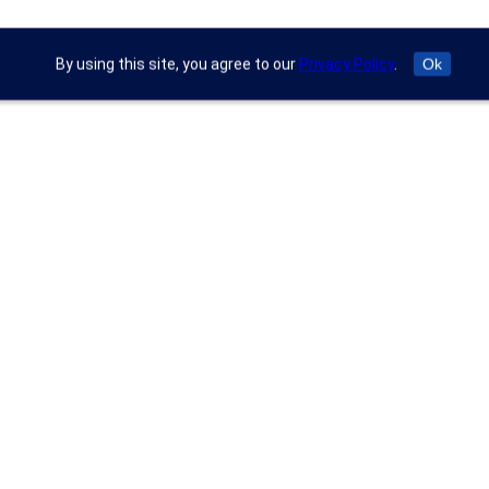
By using this site, you agree to our
Privacy Policy
.
Ok