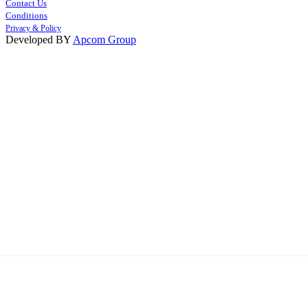
Contact Us
Conditions
Privacy & Policy
Developed BY
Apcom Group