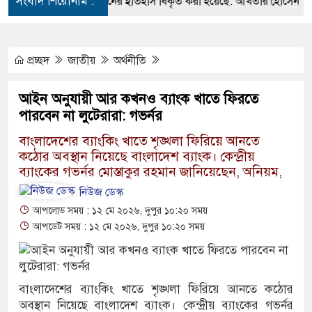
সংবাদ শিরোনাম :
জুলাই অভ্যুত্থানের ইতিহাস বিকৃত করা হয়েছে: আখতার হোসেন
দক্ষ
প্রচ্ছদ
জাতীয়
অর্থনীতি
আইন অনুযায়ী আর কখনও ব্যাংক খাতে ফিরতে
পারবেন না লুটেরারা: গভর্নর
বাংলাদেশের ব্যাংকিং খাতে শৃঙ্খলা ফিরিয়ে আনতে
কঠোর অবস্থান নিয়েছে বাংলাদেশ ব্যাংক। কেন্দ্রীয়
ব্যাংকের গভর্নর মোস্তাকুর রহমান জানিয়েছেন, অনিয়ম,
নিউজ ডেস্ক
আপলোড সময় : ১২ মে ২০২৬, দুপুর ১০:২০ সময়
আপডেট সময় : ১২ মে ২০২৬, দুপুর ১০:২০ সময়
বাংলাদেশের ব্যাংকিং খাতে শৃঙ্খলা ফিরিয়ে আনতে কঠোর
অবস্থান নিয়েছে বাংলাদেশ ব্যাংক। কেন্দ্রীয় ব্যাংকের গভর্নর