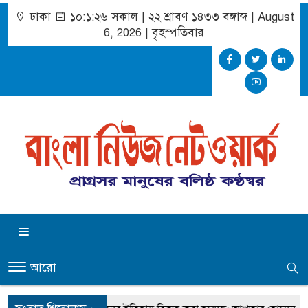
ঢাকা
১০:১:২৬ সকাল
|
২২ শ্রাবণ ১৪৩৩ বঙ্গাব্দ | August
6, 2026
|
বৃহস্পতিবার
আরো