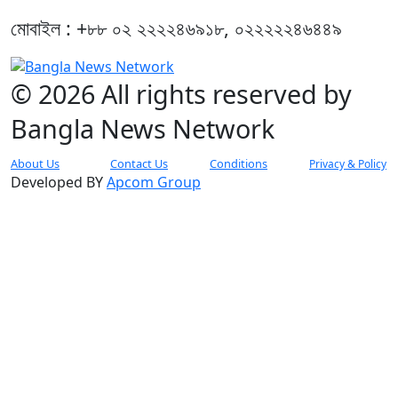
মোবাইল : +৮৮ ০২ ২২২২৪৬৯১৮, ০২২২২২৪৬৪৪৯
© 2026 All rights reserved by
Bangla News Network
About Us
Contact Us
Conditions
Privacy & Policy
Developed BY
Apcom Group