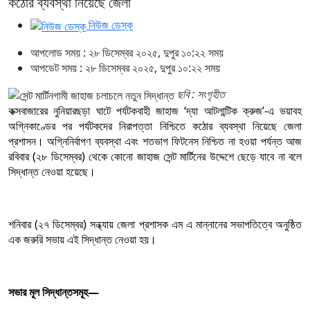
কঠোর ব্যবস্থা নিয়েছে জেলা
নিউজ ডেস্ক
আপলোড সময় : ২৮ ডিসেম্বর ২০২৫, দুপুর ১০:২২ সময়
আপডেট সময় : ২৮ ডিসেম্বর ২০২৫, দুপুর ১০:২২ সময়
ছবি : সংগৃহীত
কক্সবাজারের নুনিয়ারছড়া ঘাটে পর্যটকবাহী জাহাজ ‘দ্যা আটলান্টিক ক্রুজ’-এ ভয়াবহ
অগ্নিকাণ্ডের পর পর্যটকদের নিরাপত্তা নিশ্চিতে কঠোর ব্যবস্থা নিয়েছে জেলা
প্রশাসন। অগ্নিনির্বাপণ ব্যবস্থা এবং শতভাগ ফিটনেস নিশ্চিত না হওয়া পর্যন্ত আজ
রবিবার (২৮ ডিসেম্বর) থেকে কোনো জাহাজ সেন্ট মার্টিনের উদ্দেশে ছেড়ে যাবে না বলে
সিদ্ধান্ত নেওয়া হয়েছে।
শনিবার (২৭ ডিসেম্বর) সন্ধ্যায় জেলা প্রশাসক এম এ মান্নানের সভাপতিত্বে অনুষ্ঠিত
এক জরুরি সভায় এই সিদ্ধান্ত নেওয়া হয়।
সভার মূল সিদ্ধান্তসমূহ—