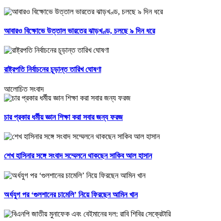
আবারও বিক্ষোভে উত্তাল ভারতের ঝাড়খণ্ড, চলছে ৯ দিন ধরে
রাষ্ট্রপতি নির্বাচনের চূড়ান্ত তারিখ ঘোষণা
আলোচিত সংবাদ
চার প্রকার ধর্মীয় জ্ঞান শিক্ষা করা সবার জন্য ফরজ
শেখ হাসিনার সঙ্গে সংবাদ সম্মেলনে থাকছেন সাকিব আল হাসান
অর্ধযুগ পর ‘গুলশানের চামেলি’ নিয়ে ফিরছেন আমিন খান