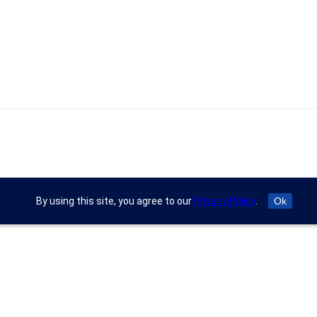
By using this site, you agree to our
Privacy Policy
.
Ok