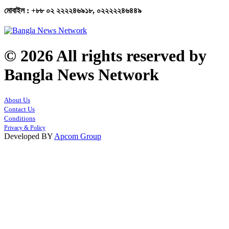
মোবাইল : +৮৮ ০২ ২২২২৪৬৯১৮, ০২২২২২৪৬৪৪৯
© 2026 All rights reserved by
Bangla News Network
About Us
Contact Us
Conditions
Privacy & Policy
Developed BY
Apcom Group