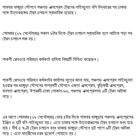
পাবনার ভাঙ্গুড়া স্টেশনে পঞ্চগড় এক্সপ্রেস ট্রেনের লাইনচ্যুত বগি উদ্ধারের পর ঢাকার
সঙ্গে উত্তরবঙ্গের ট্রেন চলাচল স্বাভাবিক হয়েছে।
সোমবার (২৯ সেপ্টেম্বর) সকাল ৯টার দিকে ট্রেন চলাচল স্বাভাবিক হলে আটকে পড়া সব
ট্রেন চলাচল শুরু হয়।
পাকশী রেলওয়ে পরিবহন কর্মকর্তা হাসিনা বিষয়টি নিশ্চিত করেছেন।
পাকশী রেলওয়ে পরিবহন কর্মকর্তার কার্যালয় সূত্রে জানা যায়, পঞ্চগড় এক্সপ্রেস লাইনচ্যুত
হওয়ার পর ভাঙ্গুড়া স্টেশনের পাশ্ববর্তী স্টেশনে একতা এক্সপ্রেস, বুড়িমারী এক্সপ্রেস,
বনলতা এক্সপ্রেস, ঈশ্বরদী-ঢাকা লোকাল-৯৯, পঞ্চগড় এক্সপ্রেসসহ ৬টি ট্রেন আটকা
পড়ে।
এর আগে সোমবার (২৯ সেপ্টেম্বর) ভোর ৪টার দিকে পাবনার ভাঙ্গুড়ায় পঞ্চগড় এক্সপ্রেসের
ইঞ্জিন ও দুটি বগি লাইনচ্যুত হয়। এতে ঢাকার সঙ্গে উত্তরাঞ্চলের ট্রেন চলাচল বন্ধ হয়ে
যায়। দীর্ঘ ৫ ঘণ্টা ট্রেন চলাচল বন্ধ থাকায় ভাঙ্গুড়া স্টেশনে দুই পাশে ৬টি ট্রেন আটকা
পড়ে। এতে যাত্রীদের চরম দুভোর্গ পোহাতে হয়।