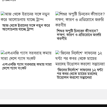
আজ থেকে ইরানের সঙ্গে নতুন করে
আলোচনায় যাচ্ছে ট্রাম্প
শিশুর অপুষ্টি চিনবেন কীভাবে?
লক্ষণ, কারণ ও প্রতিরোধে জরুরি
করণীয়
এলএনজি গ্যাস সরবরাহ কমায় সারা
দেশে গ্যাস সংকট
‘জিনের নির্দেশে’ দাফনের ১২ ঘণ্টা
পর কবর থেকে মায়ের মরদেহ
উত্তোলন করলো সন্তানেরা