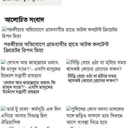
আলোচিত সংবাদ
পরকীয়ার অভিযোগে গ্রামবাসীর হাতে আটক কনটেন্ট
ক্রিয়েটর রিপন মিয়া
সিঁড়ি বেয়ে ওঠা বা হাঁটার সময়
শ্বাসকষ্ট কোনো রোগের লক্ষণ?
‘দোযখ আর জাহান্নামে তফাৎ কি
মাসুদ স্যার?’- এসপি মাসুদের
উদ্দেশে সন্ত্রাসী রায়হান