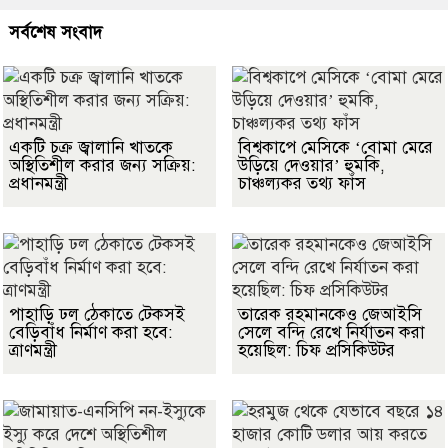
সর্বশেষ সংবাদ
একটি চক্র জ্বালানি খাতকে
বিশ্বকাপে মেসিকে ‘বোমা মেরে
অস্থিতিশীল করার জন্য সক্রিয়:
উড়িয়ে দেওয়ার’ হুমকি,
প্রধানমন্ত্রী
চাঞ্চল্যকর তথ্য ফাঁস
পাহাড়ি ঢল ঠেকাতে টেকসই
তারেক রহমানকেও জেআইসি
বেড়িবাঁধ নির্মাণ করা হবে:
সেলে বন্দি রেখে নির্যাতন করা
ত্রাণমন্ত্রী
হয়েছিল: চিফ প্রসিকিউটর