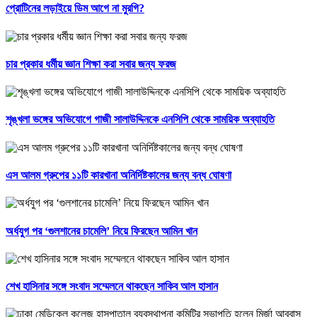
প্রোটিনের লড়াইয়ে ডিম আগে না মুরগি?
চার প্রকার ধর্মীয় জ্ঞান শিক্ষা করা সবার জন্য ফরজ
শৃঙ্খলা ভঙ্গের অভিযোগে গাজী সালাউদ্দিনকে এনসিপি থেকে সাময়িক অব্যাহতি
এস আলম গ্রুপের ১১টি কারখানা অনির্দিষ্টকালের জন্য বন্ধ ঘোষণা
অর্ধযুগ পর ‘গুলশানের চামেলি’ নিয়ে ফিরছেন আমিন খান
শেখ হাসিনার সঙ্গে সংবাদ সম্মেলনে থাকছেন সাকিব আল হাসান