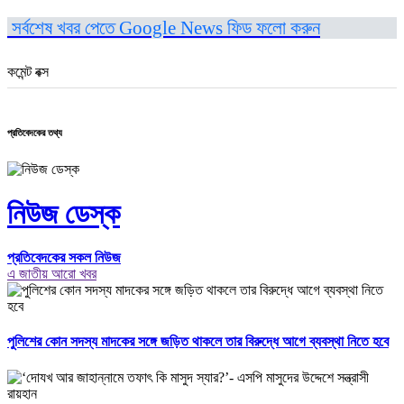
সর্বশেষ খবর পেতে Google News ফিড ফলো করুন
কমেন্ট বক্স
প্রতিবেদকের তথ্য
নিউজ ডেস্ক
প্রতিবেদকের সকল নিউজ
এ জাতীয় আরো খবর
পুলিশের কোন সদস্য মাদকের সঙ্গে জড়িত থাকলে তার বিরুদ্ধে আগে ব্যবস্থা নিতে হবে