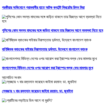
পরকীয়ার অভিযোগে গ্রামবাসীর হাতে আটক কনটেন্ট ক্রিয়েটর রিপন মিয়া
পুলিশের কোন সদস্য মাদকের সঙ্গে জড়িত থাকলে তার বিরুদ্ধে আগে ব্যবস্থা নিতে হবে
বাণিজ্যিক ব্যাংকের সাইবার নিরাপত্তায় দুর্বলতা, উদ্বেগে বাংলাদেশ ব্যাংক
বাংলাদেশসহ বিভিন্ন দেশের ওপর আরোপ করা ট্রাম্পের শুল্ক ফের মামলার মুখে
আলোচিত সংবাদ
স্বেচ্ছায় ৭ বার রক্তদান করেছেন জাইমা রহমান: ডা. জুবাইদা