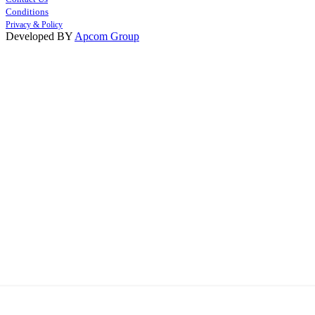
Conditions
Privacy & Policy
Developed BY
Apcom Group