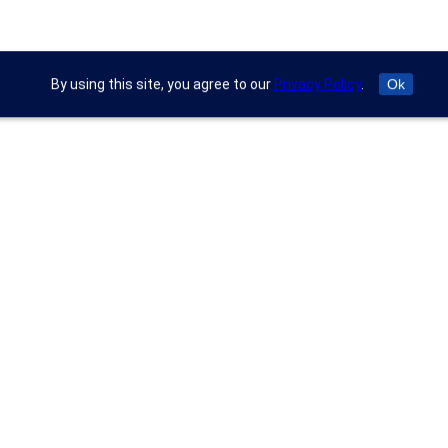
By using this site, you agree to our
Privacy Policy
.
Ok