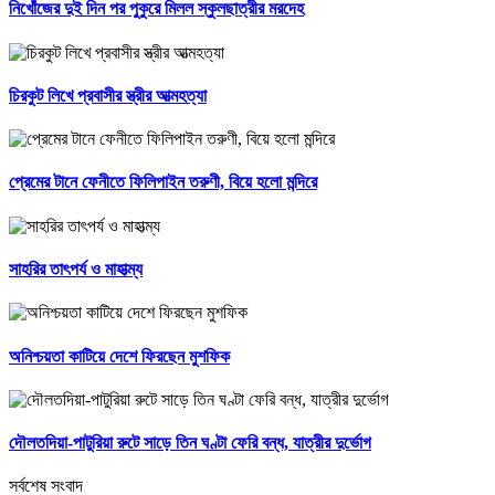
নিখোঁজের দুই দিন পর পুকুরে মিলল স্কুলছাত্রীর মরদেহ
চিরকুট লিখে প্রবাসীর স্ত্রীর আত্মহত্যা
প্রেমের টানে ফেনীতে ফিলিপাইন তরুণী, বিয়ে হলো মন্দিরে
সাহরির তাৎপর্য ও মাহাত্ম্য
অনিশ্চয়তা কাটিয়ে দেশে ফিরছেন মুশফিক
দৌলতদিয়া-পাটুরিয়া রুটে সাড়ে তিন ঘণ্টা ফেরি বন্ধ, যাত্রীর দুর্ভোগ
সর্বশেষ সংবাদ