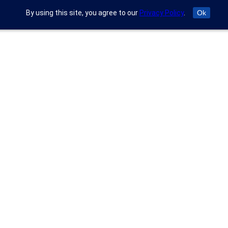
By using this site, you agree to our
Privacy Policy
.
Ok