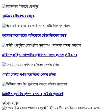
ব্রাউজারে ফিরেছে ফেসবুক
প্রতারণা করে আয়ের অভিযোগে মেটার বিরুদ্ধে মামলা
মার্কিন প্রযুক্তি কোম্পানির স্থাপনাও ‘সম্ভাব্য লক্ষ্য’ ইরানের
এআই যেভাবে দখল করে নিচ্ছে খেলার দুনিয়া
ডিজিটাল ব্যাংকিং দুর্বলতায় বাড়ছে সাইবার প্রতারণা
সর্বশেষ সংবাদ