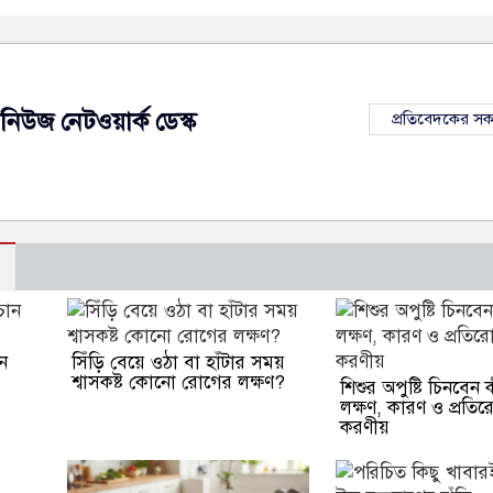
নিউজ নেটওয়ার্ক ডেস্ক
প্রতিবেদকের স
ন
সিঁড়ি বেয়ে ওঠা বা হাঁটার সময়
শ্বাসকষ্ট কোনো রোগের লক্ষণ?
শিশুর অপুষ্টি চিনবেন
লক্ষণ, কারণ ও প্রতি
করণীয়