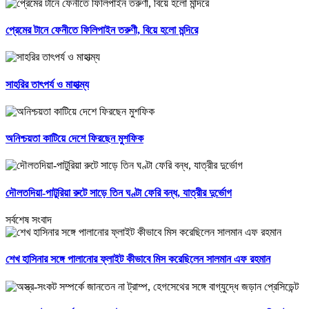
প্রেমের টানে ফেনীতে ফিলিপাইন তরুণী, বিয়ে হলো মন্দিরে
সাহরির তাৎপর্য ও মাহাত্ম্য
অনিশ্চয়তা কাটিয়ে দেশে ফিরছেন মুশফিক
দৌলতদিয়া-পাটুরিয়া রুটে সাড়ে তিন ঘণ্টা ফেরি বন্ধ, যাত্রীর দুর্ভোগ
সর্বশেষ সংবাদ
শেখ হাসিনার সঙ্গে পালানোর ফ্লাইট কীভাবে মিস করেছিলেন সালমান এফ রহমান