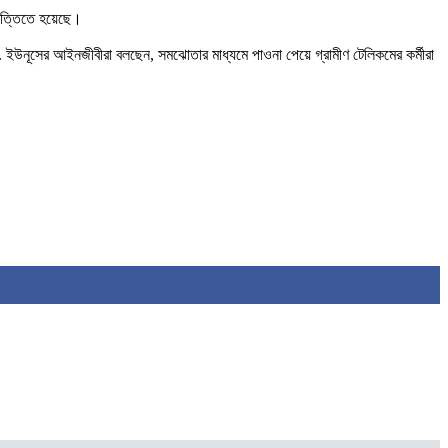
ভিত্তিতে হয়েছে।
. ইউনূসের আইনজীবীরা বলছেন, সমঝোতার মাধ্যমে পাওনা পেয়ে গ্রামীণ টেলিকমের কর্মীরা