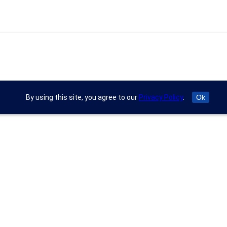
By using this site, you agree to our
Privacy Policy
.
Ok