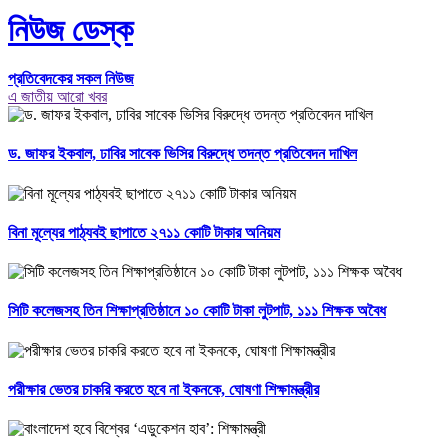
নিউজ ডেস্ক
প্রতিবেদকের সকল নিউজ
এ জাতীয় আরো খবর
ড. জাফর ইকবাল, ঢাবির সাবেক ভিসির বিরুদ্ধে তদন্ত প্রতিবেদন দাখিল
বিনা মূল্যের পাঠ্যবই ছাপাতে ২৭১১ কোটি টাকার অনিয়ম
সিটি কলেজসহ তিন শিক্ষাপ্রতিষ্ঠানে ১০ কোটি টাকা লুটপাট, ১১১ শিক্ষক অবৈধ
পরীক্ষার ভেতর চাকরি করতে হবে না ইকনকে, ঘোষণা শিক্ষামন্ত্রীর