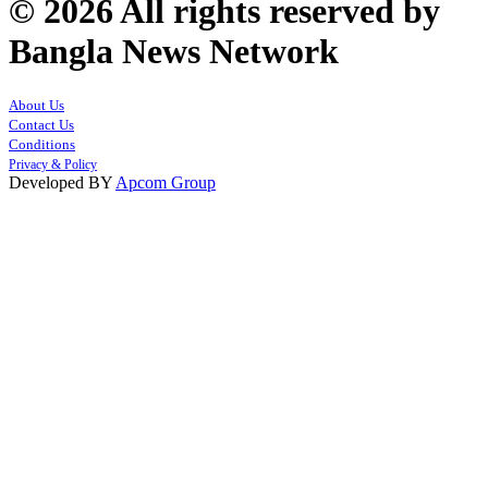
© 2026 All rights reserved by
Bangla News Network
About Us
Contact Us
Conditions
Privacy & Policy
Developed BY
Apcom Group