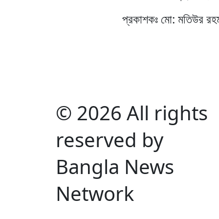
প্রকাশকঃ মো: মতিউর রহ
© 2026 All rights
reserved by
Bangla News
Network