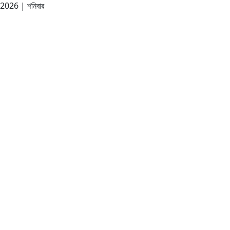
, 2026
|
শনিবার