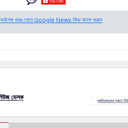
সর্বশেষ খবর পেতে Google News ফিড ফলো করুন
নিউজ ডেস্ক
প্রতিবেদকের সকল নি