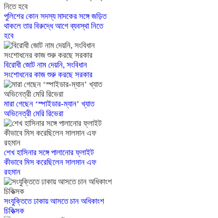
পুলিশের কোন সদস্য মাদকের সঙ্গে জড়িত
থাকলে তার বিরুদ্ধে আগে ব্যবস্থা নিতে
হবে
বিরোধী জোট নাম দেয়নি, সংবিধান
সংশোধনের কাজ শুরু করছে সরকার
মারা গেছেন ‘স্পাইডার-ম্যান’ খ্যাত
অভিনেত্রী মেরি রিভেরা
শেখ হাসিনার সঙ্গে পালানোর ফ্লাইট
কীভাবে মিস করেছিলেন সালমান এফ
রহমান
সংযুক্তিতে ঢাকায় আসতে চান অধিকাংশ
চিকিত্সক