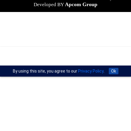
Apcom Group
Developed BY
By using this site, you agree to our
Privacy Policy
.
Ok