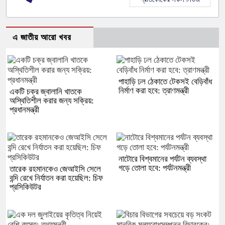
এ জাতীয় আরো খবর
পাহাড়ি ঢল ঠেকাতে টেকসই বেড়িবাঁধ
নির্মাণ করা হবে: ত্রাণমন্ত্রী
একটি চক্র জ্বালানি খাতকে
অস্থিতিশীল করার জন্য সক্রিয়:
প্রধানমন্ত্রী
নাটোরে বিশ্বমানের পর্যটন ব্যবস্থা
গড়ে তোলা হবে: পর্যটনমন্ত্রী
তারেক রহমানকেও জেআইসি সেলে
বন্দি রেখে নির্যাতন করা হয়েছিল: চিফ
প্রসিকিউটর