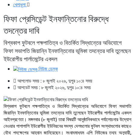
খেলাধুলা
ফিফা প্রেসিডেন্ট ইনফান্তিনোর বিরুদ্ধে
তদন্তের দাবি
বিশ্বকাপ ফুটবলে পক্ষপাতিত্ব ও বিতর্কিত সিদ্ধান্তের অভিযোগে
ফিফা সভাপতি জিয়ান্নি ইনফান্তিনোর ভূমিকা তদন্তের দাবি তুলেছেন
ইউরোপীয় পার্লামেন্টের একদল
নিউজ ডেস্ক
আপলোড সময় : ৮ জুলাই ২০২৬, দুপুর ১০:৪ সময়
আপডেট সময় : ৮ জুলাই ২০২৬, দুপুর ১০:৪ সময়
বিশ্বকাপ ফুটবলে পক্ষপাতিত্ব ও বিতর্কিত সিদ্ধান্তের অভিযোগে ফিফা সভাপতি
জিয়ান্নি ইনফান্তিনোর ভূমিকা তদন্তের দাবি তুলেছেন ইউরোপীয় পার্লামেন্টের একদল
আইনপ্রণেতা। মঙ্গলবার (৮ জুলাই) তারা বিষয়টি আনুষ্ঠানিকভাবে পর্যালোচনার উদ্যোগ
নেওয়ার পাশাপাশি ইউরোপীয় ইউনিয়নের সদস্য দেশগুলোর ফুটবল সংস্থাগুলোর কাছেও
যৌথ পদক্ষেপের আহ্বান জানিয়েছেন। সংবাদমাধ্যম এপি নিউজের তথ্য অনুযায়ী,