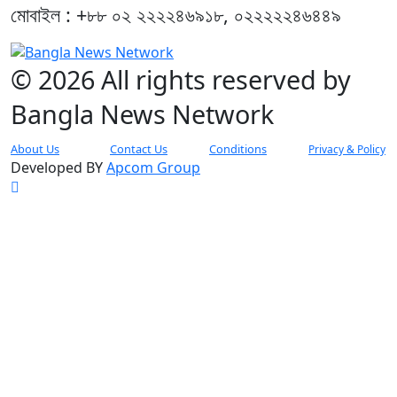
মোবাইল : +৮৮ ০২ ২২২২৪৬৯১৮, ০২২২২২৪৬৪৪৯
© 2026 All rights reserved by
Bangla News Network
About Us
Contact Us
Conditions
Privacy & Policy
Developed BY
Apcom Group