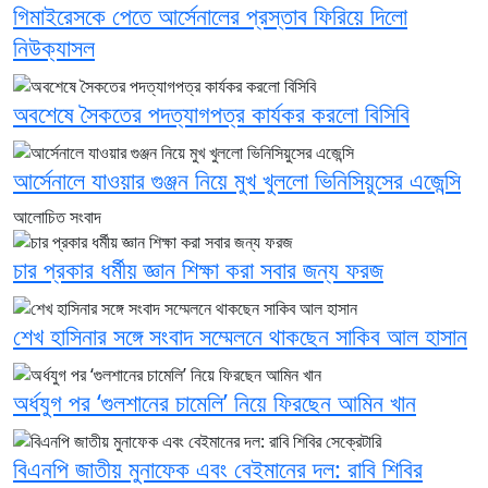
গিমাইরেসকে পেতে আর্সেনালের প্রস্তাব ফিরিয়ে দিলো
নিউক্যাসল
অবশেষে সৈকতের পদত্যাগপত্র কার্যকর করলো বিসিবি
আর্সেনালে যাওয়ার গুঞ্জন নিয়ে মুখ খুললো ভিনিসিয়ুসের এজেন্সি
আলোচিত সংবাদ
চার প্রকার ধর্মীয় জ্ঞান শিক্ষা করা সবার জন্য ফরজ
শেখ হাসিনার সঙ্গে সংবাদ সম্মেলনে থাকছেন সাকিব আল হাসান
অর্ধযুগ পর ‘গুলশানের চামেলি’ নিয়ে ফিরছেন আমিন খান
বিএনপি জাতীয় মুনাফেক এবং বেইমানের দল: রাবি শিবির