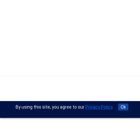
By using this site, you agree to our
Privacy Policy
.
Ok