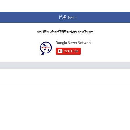
প্রিন্ট করুন :
বাংলা নিউজ নেটওয়ার্ক ইউটিউব চ্যানেলে সাবস্ক্রাইব করুন