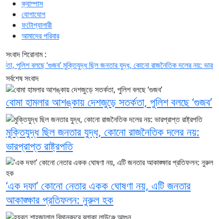
ক্যাম্পাস
যোগাযোগ
ফটোগ্যালারী
আমাদের পরিবার
সংবাদ শিরোনাম :
পুলিশ বলছে ‘গুজব’
মুক্তিযুদ্ধ ছিল জনতার যুদ্ধ, কোনো রাজনৈতিক দলের নয়: ভারপ্রাপ্ত রাষ্
সর্বশেষ সংবাদ
বোমা হামলার আশঙ্কায় দেশজুড়ে সতর্কতা, পুলিশ বলছে ‘গুজব’
মুক্তিযুদ্ধ ছিল জনতার যুদ্ধ, কোনো রাজনৈতিক দলের নয়:
ভারপ্রাপ্ত রাষ্ট্রপতি
‘এক দফা’ কোনো নেতার একক ঘোষণা নয়, এটি জনতার
আকাঙ্ক্ষার প্রতিফলন: নুরুল হক