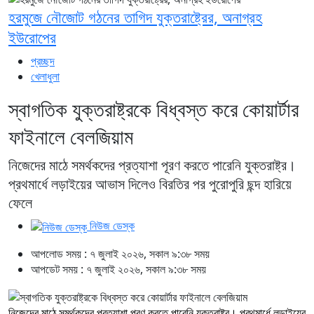
হরমুজে নৌজোট গঠনের তাগিদ যুক্তরাষ্ট্রের, অনাগ্রহ
ইউরোপের
প্রচ্ছদ
খেলাধুলা
স্বাগতিক যুক্তরাষ্ট্রকে বিধ্বস্ত করে কোয়ার্টার
ফাইনালে বেলজিয়াম
নিজেদের মাঠে সমর্থকদের প্রত্যাশা পূরণ করতে পারেনি যুক্তরাষ্ট্র।
প্রথমার্ধে লড়াইয়ের আভাস দিলেও বিরতির পর পুরোপুরি ছন্দ হারিয়ে
ফেলে
নিউজ ডেস্ক
আপলোড সময় : ৭ জুলাই ২০২৬, সকাল ৯:৩৮ সময়
আপডেট সময় : ৭ জুলাই ২০২৬, সকাল ৯:৩৮ সময়
নিজেদের মাঠে সমর্থকদের প্রত্যাশা পূরণ করতে পারেনি যুক্তরাষ্ট্র। প্রথমার্ধে লড়াইয়ের