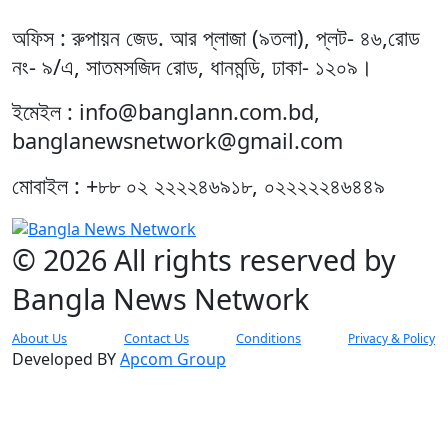
অফিস : রুপায়ন জেড. আর প্লাজা (৯তলা), প্লট- ৪৬,রোড
নং- ৯/এ, সাতমসজিদ রোড, ধানমন্ডি, ঢাকা- ১২০৯।
ইমেইল : info@banglann.com.bd,
banglanewsnetwork@gmail.com
মোবাইল : +৮৮ ০২ ২২২২৪৬৯১৮, ০২২২২২৪৬৪৪৯
© 2026 All rights reserved by
Bangla News Network
About Us
Contact Us
Conditions
Privacy & Policy
Developed BY
Apcom Group