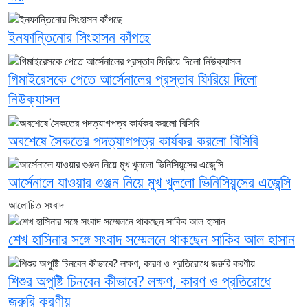
ইনফান্তিনোর সিংহাসন কাঁপছে
গিমাইরেসকে পেতে আর্সেনালের প্রস্তাব ফিরিয়ে দিলো
নিউক্যাসল
অবশেষে সৈকতের পদত্যাগপত্র কার্যকর করলো বিসিবি
আর্সেনালে যাওয়ার গুঞ্জন নিয়ে মুখ খুললো ভিনিসিয়ুসের এজেন্সি
আলোচিত সংবাদ
শেখ হাসিনার সঙ্গে সংবাদ সম্মেলনে থাকছেন সাকিব আল হাসান
শিশুর অপুষ্টি চিনবেন কীভাবে? লক্ষণ, কারণ ও প্রতিরোধে
জরুরি করণীয়