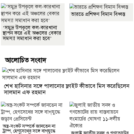
ভারতে প্রশিক্ষণ বিমান বিধ্বস্ত
‘সমুদ্র উপকূলে কল-কারখানা
স্থাপন করে এই অঞ্চলের বেকার
সমস্যা সমাধান করা হবে’
আলোচিত সংবাদ
শেখ হাসিনার সঙ্গে পালানোর ফ্লাইট কীভাবে মিস করেছিলেন
সালমান এফ রহমান
অস্ত্র-সংকট সম্পর্কে জানতেন না
ট্রাম্প, হেগসেথের সঙ্গে বাগ্‌যুদ্ধে
জুলাই জাতীয় সনদ ও গণভোটের