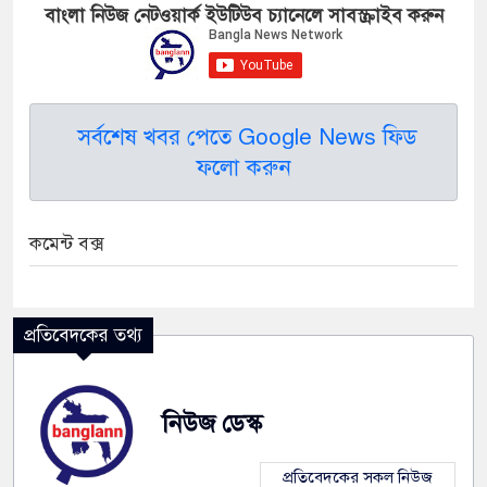
বাংলা নিউজ নেটওয়ার্ক ইউটিউব চ্যানেলে সাবস্ক্রাইব করুন
সর্বশেষ খবর পেতে Google News ফিড
ফলো করুন
কমেন্ট বক্স
প্রতিবেদকের তথ্য
নিউজ ডেস্ক
প্রতিবেদকের সকল নিউজ