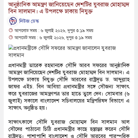
আনুষ্ঠানিক আমন্ত্রণ জানিয়েছেন দেশটির যুবরাজ মোহাম্মদ
বিন সালমান। এ উপলক্ষে ঢাকায় নিযুক্ত
নিউজ ডেস্ক
আপলোড সময় : ৬ জুলাই ২০২৬, দুপুর ৩:১৯ সময়
আপডেট সময় : ৬ জুলাই ২০২৬, দুপুর ৩:১৯ সময়
প্রধানমন্ত্রী তারেক রহমানকে সৌদি আরব সফরের আনুষ্ঠানিক
আমন্ত্রণ জানিয়েছেন দেশটির যুবরাজ মোহাম্মদ বিন সালমান। এ
উপলক্ষে ঢাকায় নিযুক্ত সৌদি আরবের রাষ্ট্রদূত ড. আব্দুল্লাহ
জাফর এইচ. বিন আবিয়া প্রধানমন্ত্রীর সঙ্গে সৌজন্য সাক্ষাৎ
করে যুবরাজের আমন্ত্রণপত্র তার হাতে তুলে দেন। সোমবার (৬
জুলাই) সকালে বাংলাদেশ সচিবালয়ের মন্ত্রিপরিষদ বিভাগে এ
সাক্ষাৎ অনুষ্ঠিত হয়।
সাক্ষাৎকালে সৌদি যুবরাজ মোহাম্মদ বিন সালমান আল
সৌদের পাঠানো চিঠি প্রধানমন্ত্রীর কাছে হস্তান্তর করেন সৌদি
রাষ্ট্রদূত। পাশাপাশি বাংলাদেশ ও সৌদি আরবের পারস্পরিক