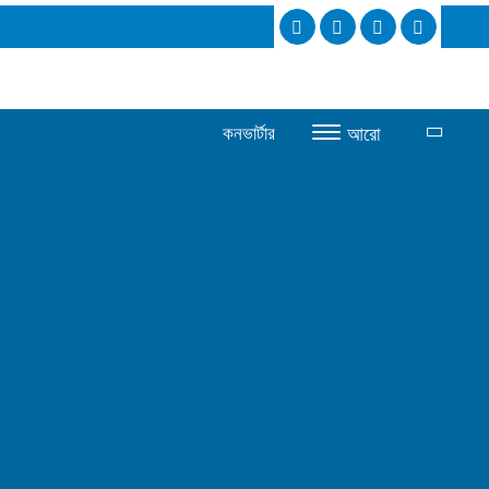
কনভার্টার
আরো