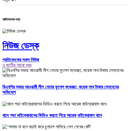
প্রতিবেদকের তথ্য
নিউজ ডেস্ক
প্রতিবেদকের সকল নিউজ
এ জাতীয় আরো খবর
বিএনপির সভায় আওয়ামী লীগ নেতার ফুলেল শুভেচ্ছা, কয়েক লাখ টাকার লেনদেনের
অভিযোগ
খাদে পড়া মাইক্রোবাসের ভিডিও করতে গিয়ে আরেক মাইক্রোবাস খাদে