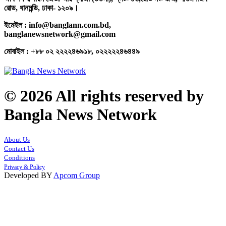
রোড, ধানমন্ডি, ঢাকা- ১২০৯।
ইমেইল : info@banglann.com.bd,
banglanewsnetwork@gmail.com
মোবাইল : +৮৮ ০২ ২২২২৪৬৯১৮, ০২২২২২৪৬৪৪৯
© 2026 All rights reserved by
Bangla News Network
About Us
Contact Us
Conditions
Privacy & Policy
Developed BY
Apcom Group