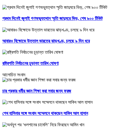
প্রথম দিনেই জুলাই গণঅভ্যুত্থান স্মৃতি জাদুঘরে ভিড়, শেষ ৯০০ টিকিট
আবারও বিক্ষোভে উত্তাল ভারতের ঝাড়খণ্ড, চলছে ৯ দিন ধরে
রাষ্ট্রপতি নির্বাচনের চূড়ান্ত তারিখ ঘোষণা
আলোচিত সংবাদ
চার প্রকার ধর্মীয় জ্ঞান শিক্ষা করা সবার জন্য ফরজ
শেখ হাসিনার সঙ্গে সংবাদ সম্মেলনে থাকছেন সাকিব আল হাসান