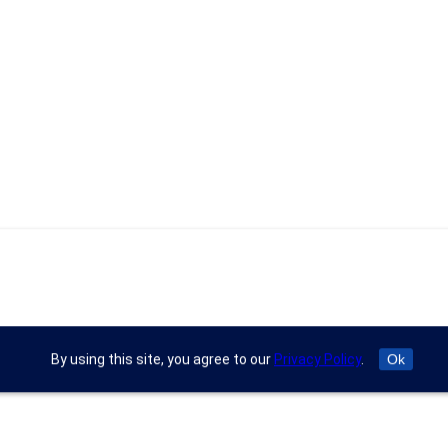
By using this site, you agree to our
Privacy Policy
.
Ok