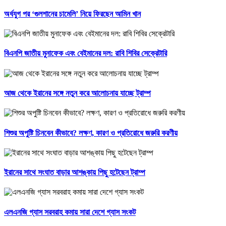
অর্ধযুগ পর ‘গুলশানের চামেলি’ নিয়ে ফিরছেন আমিন খান
বিএনপি জাতীয় মুনাফেক এবং বেইমানের দল: রাবি শিবির সেক্রেটারি
আজ থেকে ইরানের সঙ্গে নতুন করে আলোচনায় যাচ্ছে ট্রাম্প
শিশুর অপুষ্টি চিনবেন কীভাবে? লক্ষণ, কারণ ও প্রতিরোধে জরুরি করণীয়
ইরানের সাথে সংঘাত বাড়ার আশঙ্কায় পিছু হটেছেন ট্রাম্প
এলএনজি গ্যাস সরবরাহ কমায় সারা দেশে গ্যাস সংকট