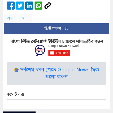
অ
অ
প্রিন্ট করুন :
বাংলা নিউজ নেটওয়ার্ক ইউটিউব চ্যানেলে সাবস্ক্রাইব করুন
সর্বশেষ খবর পেতে Google News ফিড
ফলো করুন
কমেন্ট বক্স