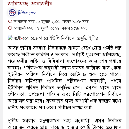
জানিয়েছে, প্রয়োজনীয়
নিউজ ডেস্ক
আপলোড সময় : ২ জুলাই ২০২৬, সকাল ৯:২৮ সময়
আপডেট সময় : ২ জুলাই ২০২৬, সকাল ৯:২৮ সময়
আসন্ন স্থানীয় সরকার নির্বাচনকে সামনে রেখে জোর প্রস্তুতি শুরু
করেছে নির্বাচন কমিশন ও সরকার। সংশ্লিষ্ট সূত্রগুলো জানিয়েছে,
প্রয়োজনীয় আইন ও বিধিমালা সংশোধনের কাজ শেষ পর্যায়ে
রয়েছে। পরিকল্পনা অনুযায়ী চলতি বছরের অক্টোবর মাস থেকে
ইউনিয়ন পরিষদ নির্বাচন দিয়ে ভোটযজ্ঞ শুরু হতে পারে।
নির্বাচন কমিশনের প্রাথমিক পরিকল্পনা অনুযায়ী, প্রথমে
ইউনিয়ন পরিষদ নির্বাচন অনুষ্ঠিত হবে। এরপর ধাপে ধাপে
পৌরসভা, উপজেলা পরিষদ এবং সিটি করপোরেশন নির্বাচন
আয়োজন করা হবে। সরকারের লক্ষ্য আগামী এক বছরের মধ্যে
স্থানীয় সরকারের সব স্তরের নির্বাচন সম্পন্ন করা।
স্থানীয় সরকার মন্ত্রণালয়ের তথ্য অনুযায়ী, এসব নির্বাচন
আয়োজন করতে প্রায় সাড়ে ৬ হাজার কোটি টাকার প্রয়োজন