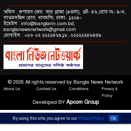
অফিস : রুপায়ন জেড. আর প্লাজা (৯তলা), প্লট- ৪৬,রোড নং- ৯/এ,
সাতমসজিদ রোড, ধানমন্ডি, ঢাকা- ১২০৯।
ইমেইল : info@banglann.com.bd,
banglanewsnetwork@gmail.com
মোবাইল : +৮৮ ০২ ২২২২৪৬৯১৮, ০২২২২২৪৬৪৪৯
© 2026 All rights reserved by Bangla News Network
About Us
Contact Us
Conditions
Privacy &
Policy
Apcom Group
Developed BY
By using this site, you agree to our
Privacy Policy
.
Ok