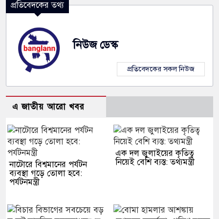
প্রতিবেদকের তথ্য
নিউজ ডেস্ক
প্রতিবেদকের সকল নিউজ
এ জাতীয় আরো খবর
এক দল জুলাইয়ের কৃতিত্ব
নিয়েই বেশি ব্যস্ত: তথ্যমন্ত্রী
নাটোরে বিশ্বমানের পর্যটন
ব্যবস্থা গড়ে তোলা হবে:
পর্যটনমন্ত্রী