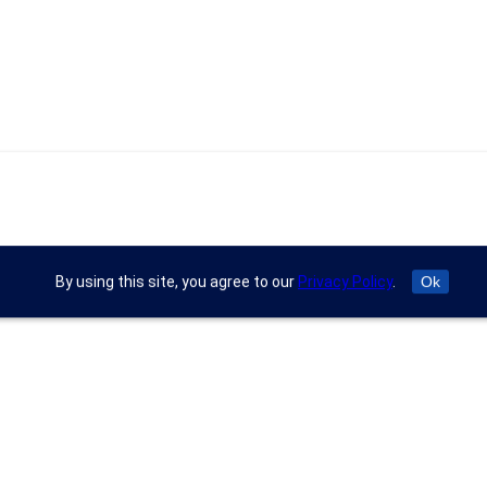
By using this site, you agree to our
Privacy Policy
.
Ok