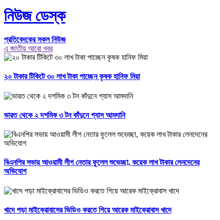
নিউজ ডেস্ক
প্রতিবেদকের সকল নিউজ
এ জাতীয় আরো খবর
২০ টাকার টিকিটে ৩০ লাখ টাকা পাচ্ছেন কৃষক হানিফ মিয়া
ভারত থেকে ২ দশমিক ৩ টন কাঁদুনে গ্যাস আমদানি
বিএনপির সভায় আওয়ামী লীগ নেতার ফুলেল শুভেচ্ছা, কয়েক লাখ টাকার লেনদেনের
অভিযোগ
খাদে পড়া মাইক্রোবাসের ভিডিও করতে গিয়ে আরেক মাইক্রোবাস খাদে