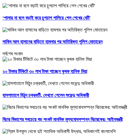
‘পালায় না বলে বড়াই করে চুপচাপ পালিয়ে গেল শেখের বেটি'
সাকিব আল হাসানের বাড়িতে হামলার পর অতিরিক্ত পুলিশ মোতায়েন
সর্বশেষ সংবাদ
২০ টাকার টিকিটে ৩০ লাখ টাকা পাচ্ছেন কৃষক হানিফ মিয়া
হাসপাতালে মিঠুন চক্রবর্তী, দেখতে গেলেন শুভেন্দু অধিকারী
বিচার বিভাগের সবচেয়ে বড় সংকট মানবিক মূল্যবোধসম্পন্ন বিচারকের: আইনমন্ত্রী