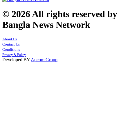
© 2026 All rights reserved by
Bangla News Network
About Us
Contact Us
Conditions
Privacy & Policy
Developed BY
Apcom Group