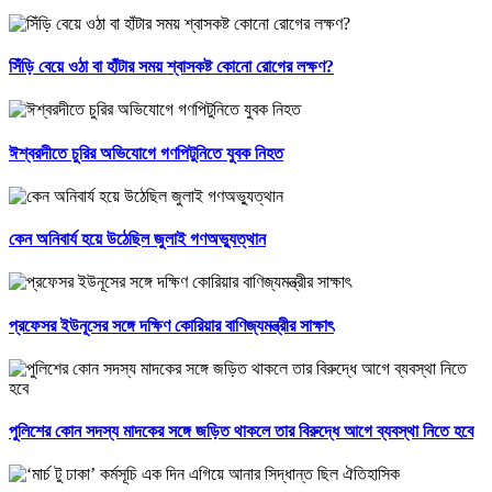
সিঁড়ি বেয়ে ওঠা বা হাঁটার সময় শ্বাসকষ্ট কোনো রোগের লক্ষণ?
ঈশ্বরদীতে চুরির অভিযোগে গণপিটুনিতে যুবক নিহত
কেন অনিবার্য হয়ে উঠেছিল জুলাই গণঅভ্যুত্থান
প্রফেসর ইউনূসের সঙ্গে দক্ষিণ কোরিয়ার বাণিজ্যমন্ত্রীর সাক্ষাৎ
পুলিশের কোন সদস্য মাদকের সঙ্গে জড়িত থাকলে তার বিরুদ্ধে আগে ব্যবস্থা নিতে হবে