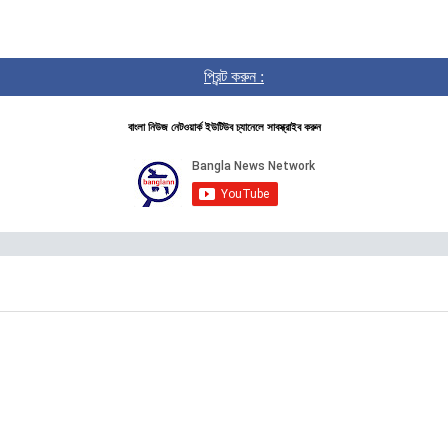
প্রিন্ট করুন :
বাংলা নিউজ নেটওয়ার্ক ইউটিউব চ্যানেলে সাবস্ক্রাইব করুন