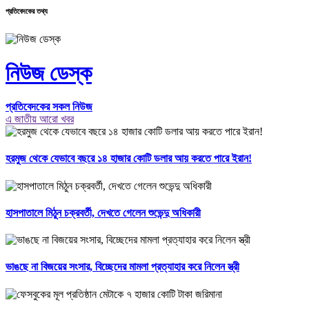
প্রতিবেদকের তথ্য
নিউজ ডেস্ক
প্রতিবেদকের সকল নিউজ
এ জাতীয় আরো খবর
হরমুজ থেকে যেভাবে বছরে ১৪ হাজার কোটি ডলার আয় করতে পারে ইরান!
হাসপাতালে মিঠুন চক্রবর্তী, দেখতে গেলেন শুভেন্দু অধিকারী
ভাঙছে না বিজয়ের সংসার, বিচ্ছেদের মামলা প্রত্যাহার করে নিলেন স্ত্রী