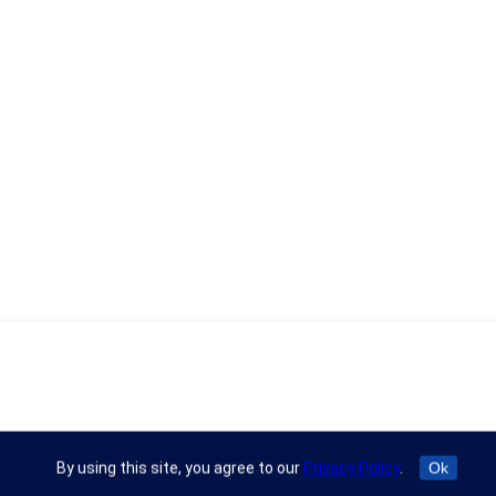
By using this site, you agree to our
Privacy Policy
.
Ok