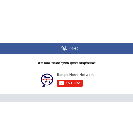
প্রিন্ট করুন :
বাংলা নিউজ নেটওয়ার্ক ইউটিউব চ্যানেলে সাবস্ক্রাইব করুন